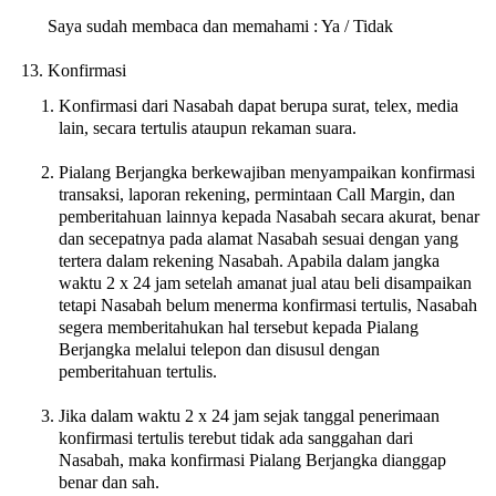
Saya sudah membaca dan memahami : Ya / Tidak
Konfirmasi
Konfirmasi dari Nasabah dapat berupa surat, telex, media
lain, secara tertulis ataupun rekaman suara.
Pialang Berjangka berkewajiban menyampaikan konfirmasi
transaksi, laporan rekening, permintaan Call Margin, dan
pemberitahuan lainnya kepada Nasabah secara akurat, benar
dan secepatnya pada alamat Nasabah sesuai dengan yang
tertera dalam rekening Nasabah. Apabila dalam jangka
waktu 2 x 24 jam setelah amanat jual atau beli disampaikan
tetapi Nasabah belum menerma konfirmasi tertulis, Nasabah
segera memberitahukan hal tersebut kepada Pialang
Berjangka melalui telepon dan disusul dengan
pemberitahuan tertulis.
Jika dalam waktu 2 x 24 jam sejak tanggal penerimaan
konfirmasi tertulis terebut tidak ada sanggahan dari
Nasabah, maka konfirmasi Pialang Berjangka dianggap
benar dan sah.