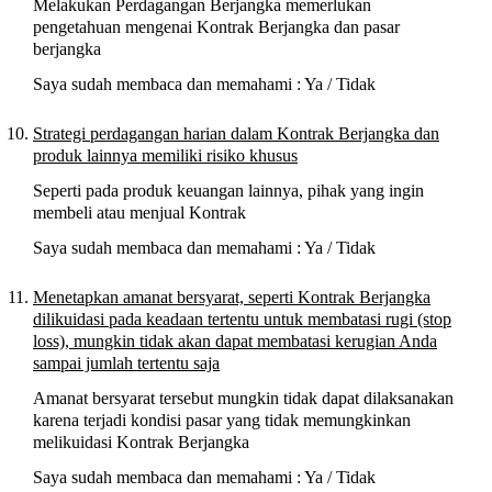
Melakukan Perdagangan Berjangka memerlukan
pengetahuan mengenai Kontrak Berjangka dan pasar
berjangka
Saya sudah membaca dan memahami : Ya / Tidak
Strategi perdagangan harian dalam Kontrak Berjangka dan
produk lainnya memiliki risiko khusus
Seperti pada produk keuangan lainnya, pihak yang ingin
membeli atau menjual Kontrak
Saya sudah membaca dan memahami : Ya / Tidak
Menetapkan amanat bersyarat, seperti Kontrak Berjangka
dilikuidasi pada keadaan tertentu untuk membatasi rugi (stop
loss), mungkin tidak akan dapat membatasi kerugian Anda
sampai jumlah tertentu saja
Amanat bersyarat tersebut mungkin tidak dapat dilaksanakan
karena terjadi kondisi pasar yang tidak memungkinkan
melikuidasi Kontrak Berjangka
Saya sudah membaca dan memahami : Ya / Tidak