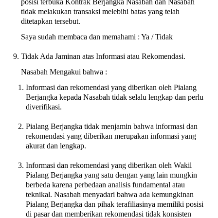
posisi terbuka Kontrak Berjangka Nasabah dan Nasabah
tidak melakukan transaksi melebihi batas yang telah
ditetapkan tersebut.
Saya sudah membaca dan memahami : Ya / Tidak
Tidak Ada Jaminan atas Informasi atau Rekomendasi.
Nasabah Mengakui bahwa :
Informasi dan rekomendasi yang diberikan oleh Pialang
Berjangka kepada Nasabah tidak selalu lengkap dan perlu
diverifikasi.
Pialang Berjangka tidak menjamin bahwa informasi dan
rekomendasi yang diberikan merupakan informasi yang
akurat dan lengkap.
Informasi dan rekomendasi yang diberikan oleh Wakil
Pialang Berjangka yang satu dengan yang lain mungkin
berbeda karena perbedaan analisis fundamental atau
teknikal. Nasabah menyadari bahwa ada kemungkinan
Pialang Berjangka dan pihak terafiliasinya memiliki posisi
di pasar dan memberikan rekomendasi tidak konsisten