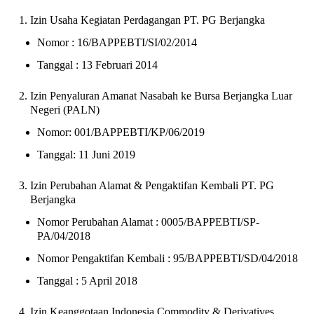
Izin Usaha Kegiatan Perdagangan PT. PG Berjangka
Nomor : 16/BAPPEBTI/SI/02/2014
Tanggal : 13 Februari 2014
Izin Penyaluran Amanat Nasabah ke Bursa Berjangka Luar
Negeri (PALN)
Nomor: 001/BAPPEBTI/KP/06/2019
Tanggal: 11 Juni 2019
Izin Perubahan Alamat & Pengaktifan Kembali PT. PG
Berjangka
Nomor Perubahan Alamat : 0005/BAPPEBTI/SP-
PA/04/2018
Nomor Pengaktifan Kembali : 95/BAPPEBTI/SD/04/2018
Tanggal : 5 April 2018
Izin Keanggotaan Indonesia Commodity & Derivatives