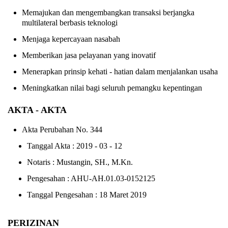
Memajukan dan mengembangkan transaksi berjangka
multilateral berbasis teknologi
Menjaga kepercayaan nasabah
Memberikan jasa pelayanan yang inovatif
Menerapkan prinsip kehati - hatian dalam menjalankan usaha
Meningkatkan nilai bagi seluruh pemangku kepentingan
AKTA - AKTA
Akta Perubahan No. 344
Tanggal Akta : 2019 - 03 - 12
Notaris : Mustangin, SH., M.Kn.
Pengesahan : AHU-AH.01.03-0152125
Tanggal Pengesahan : 18 Maret 2019
PERIZINAN