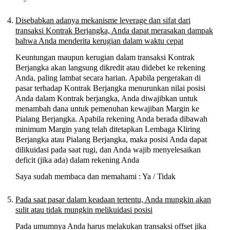
Disebabkan adanya mekanisme leverage dan sifat dari
transaksi Kontrak Berjangka, Anda dapat merasakan dampak
bahwa Anda menderita kerugian dalam waktu cepat
Keuntungan maupun kerugian dalam transaksi Kontrak
Berjangka akan langsung dikredit atau didebet ke rekening
Anda, paling lambat secara harian. Apabila pergerakan di
pasar terhadap Kontrak Berjangka menurunkan nilai posisi
Anda dalam Kontrak berjangka, Anda diwajibkan untuk
menambah dana untuk pemenuhan kewajiban Margin ke
Pialang Berjangka. Apabila rekening Anda berada dibawah
minimum Margin yang telah ditetapkan Lembaga Kliring
Berjangka atau Pialang Berjangka, maka posisi Anda dapat
dilikuidasi pada saat rugi, dan Anda wajib menyelesaikan
deficit (jika ada) dalam rekening Anda
Saya sudah membaca dan memahami : Ya / Tidak
Pada saat pasar dalam keadaan tertentu, Anda mungkin akan
sulit atau tidak mungkin melikuidasi posisi
Pada umumnya Anda harus melakukan transaksi offset jika