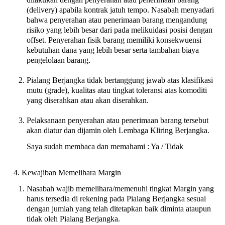
(delivery) apabila kontrak jatuh tempo. Nasabah menyadari
bahwa penyerahan atau penerimaan barang mengandung
risiko yang lebih besar dari pada melikuidasi posisi dengan
offset. Penyerahan fisik barang memiliki konsekwuensi
kebutuhan dana yang lebih besar serta tambahan biaya
pengelolaan barang.
Pialang Berjangka tidak bertanggung jawab atas klasifikasi
mutu (grade), kualitas atau tingkat toleransi atas komoditi
yang diserahkan atau akan diserahkan.
Pelaksanaan penyerahan atau penerimaan barang tersebut
akan diatur dan dijamin oleh Lembaga Kliring Berjangka.
Saya sudah membaca dan memahami : Ya / Tidak
Kewajiban Memelihara Margin
Nasabah wajib memelihara/memenuhi tingkat Margin yang
harus tersedia di rekening pada Pialang Berjangka sesuai
dengan jumlah yang telah ditetapkan baik diminta ataupun
tidak oleh Pialang Berjangka.