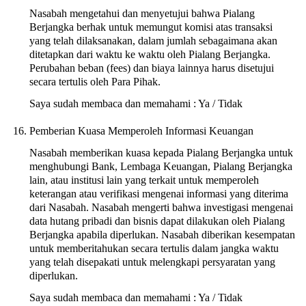
Nasabah mengetahui dan menyetujui bahwa Pialang
Berjangka berhak untuk memungut komisi atas transaksi
yang telah dilaksanakan, dalam jumlah sebagaimana akan
ditetapkan dari waktu ke waktu oleh Pialang Berjangka.
Perubahan beban (fees) dan biaya lainnya harus disetujui
secara tertulis oleh Para Pihak.
Saya sudah membaca dan memahami : Ya / Tidak
Pemberian Kuasa Memperoleh Informasi Keuangan
Nasabah memberikan kuasa kepada Pialang Berjangka untuk
menghubungi Bank, Lembaga Keuangan, Pialang Berjangka
lain, atau institusi lain yang terkait untuk memperoleh
keterangan atau verifikasi mengenai informasi yang diterima
dari Nasabah. Nasabah mengerti bahwa investigasi mengenai
data hutang pribadi dan bisnis dapat dilakukan oleh Pialang
Berjangka apabila diperlukan. Nasabah diberikan kesempatan
untuk memberitahukan secara tertulis dalam jangka waktu
yang telah disepakati untuk melengkapi persyaratan yang
diperlukan.
Saya sudah membaca dan memahami : Ya / Tidak