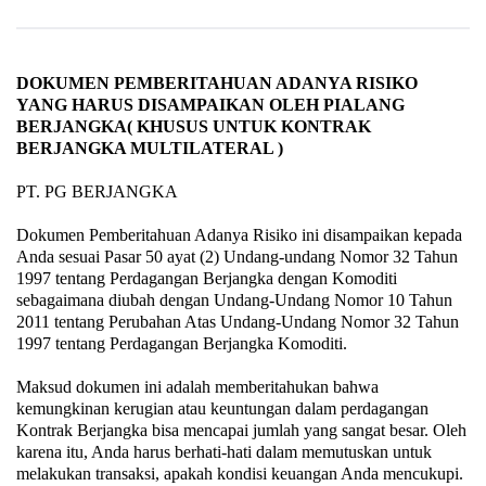
DOKUMEN PEMBERITAHUAN ADANYA RISIKO
YANG HARUS DISAMPAIKAN OLEH PIALANG
BERJANGKA( KHUSUS UNTUK KONTRAK
BERJANGKA MULTILATERAL )
PT. PG BERJANGKA
Dokumen Pemberitahuan Adanya Risiko ini disampaikan kepada
Anda sesuai Pasar 50 ayat (2) Undang-undang Nomor 32 Tahun
1997 tentang Perdagangan Berjangka dengan Komoditi
sebagaimana diubah dengan Undang-Undang Nomor 10 Tahun
2011 tentang Perubahan Atas Undang-Undang Nomor 32 Tahun
1997 tentang Perdagangan Berjangka Komoditi.
Maksud dokumen ini adalah memberitahukan bahwa
kemungkinan kerugian atau keuntungan dalam perdagangan
Kontrak Berjangka bisa mencapai jumlah yang sangat besar. Oleh
karena itu, Anda harus berhati-hati dalam memutuskan untuk
melakukan transaksi, apakah kondisi keuangan Anda mencukupi.