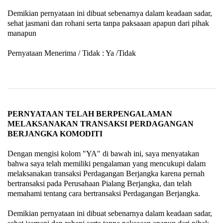
Demikian pernyataan ini dibuat sebenarnya dalam keadaan sadar,
sehat jasmani dan rohani serta tanpa paksaaan apapun dari pihak
manapun
Pernyataan Menerima / Tidak : Ya /Tidak
PERNYATAAN TELAH BERPENGALAMAN
MELAKSANAKAN TRANSAKSI PERDAGANGAN
BERJANGKA KOMODITI
Dengan mengisi kolom "YA" di bawah ini, saya menyatakan
bahwa saya telah memiliki pengalaman yang mencukupi dalam
melaksanakan transaksi Perdagangan Berjangka karena pernah
bertransaksi pada Perusahaan Pialang Berjangka, dan telah
memahami tentang cara bertransaksi Perdagangan Berjangka.
Demikian pernyataan ini dibuat sebenarnya dalam keadaan sadar,