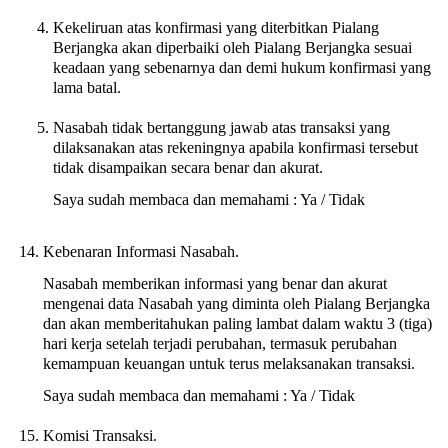
Kekeliruan atas konfirmasi yang diterbitkan Pialang
Berjangka akan diperbaiki oleh Pialang Berjangka sesuai
keadaan yang sebenarnya dan demi hukum konfirmasi yang
lama batal.
Nasabah tidak bertanggung jawab atas transaksi yang
dilaksanakan atas rekeningnya apabila konfirmasi tersebut
tidak disampaikan secara benar dan akurat.
Saya sudah membaca dan memahami : Ya / Tidak
Kebenaran Informasi Nasabah.
Nasabah memberikan informasi yang benar dan akurat
mengenai data Nasabah yang diminta oleh Pialang Berjangka
dan akan memberitahukan paling lambat dalam waktu 3 (tiga)
hari kerja setelah terjadi perubahan, termasuk perubahan
kemampuan keuangan untuk terus melaksanakan transaksi.
Saya sudah membaca dan memahami : Ya / Tidak
Komisi Transaksi.