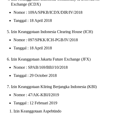
Exchange (ICDX)
Nomor : 109A/SPKB/ICDX/DIR/IV/2018
Tanggal : 18 April 2018
Izin Keanggotaan Indonesia Clearing House (ICH)
Nomor : 097/SPKK/ICH-PGB/IV/2018
Tanggal : 18 April 2018
Izin Keanggotaan Jakarta Future Exchange (JFX)
Nomor : SPAB/169/BBJ/10/2018
Tanggal : 29 October 2018
Izin Keanggotaan Kliring Berjangka Indonesia (KBI)
Nomor : 47/AK-KBI/I/2019
Tanggal : 12 Februari 2019
Izin Keanggotaan Aspebtindo