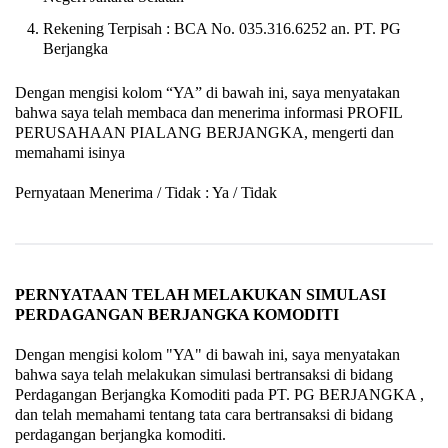
Rekening Terpisah : BCA No. 035.316.6252 an. PT. PG
Berjangka
Dengan mengisi kolom “YA” di bawah ini, saya menyatakan
bahwa saya telah membaca dan menerima informasi PROFIL
PERUSAHAAN PIALANG BERJANGKA, mengerti dan
memahami isinya
Pernyataan Menerima / Tidak : Ya / Tidak
PERNYATAAN TELAH MELAKUKAN SIMULASI
PERDAGANGAN BERJANGKA KOMODITI
Dengan mengisi kolom "YA" di bawah ini, saya menyatakan
bahwa saya telah melakukan simulasi bertransaksi di bidang
Perdagangan Berjangka Komoditi pada PT. PG BERJANGKA ,
dan telah memahami tentang tata cara bertransaksi di bidang
perdagangan berjangka komoditi.