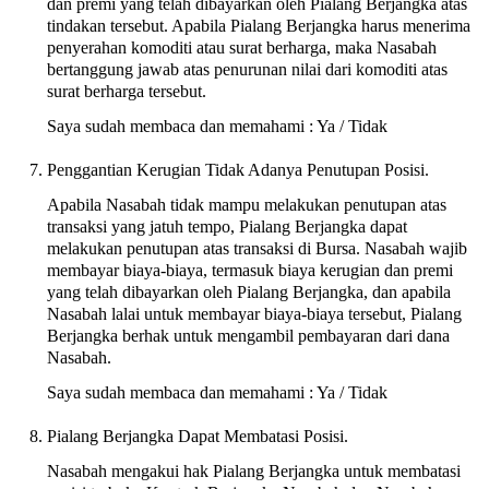
dan premi yang telah dibayarkan oleh Pialang Berjangka atas
tindakan tersebut. Apabila Pialang Berjangka harus menerima
penyerahan komoditi atau surat berharga, maka Nasabah
bertanggung jawab atas penurunan nilai dari komoditi atas
surat berharga tersebut.
Saya sudah membaca dan memahami : Ya / Tidak
Penggantian Kerugian Tidak Adanya Penutupan Posisi.
Apabila Nasabah tidak mampu melakukan penutupan atas
transaksi yang jatuh tempo, Pialang Berjangka dapat
melakukan penutupan atas transaksi di Bursa. Nasabah wajib
membayar biaya-biaya, termasuk biaya kerugian dan premi
yang telah dibayarkan oleh Pialang Berjangka, dan apabila
Nasabah lalai untuk membayar biaya-biaya tersebut, Pialang
Berjangka berhak untuk mengambil pembayaran dari dana
Nasabah.
Saya sudah membaca dan memahami : Ya / Tidak
Pialang Berjangka Dapat Membatasi Posisi.
Nasabah mengakui hak Pialang Berjangka untuk membatasi