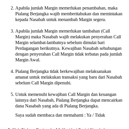
Apabila jumlah Margin memerlukan penambahan, maka
Pialang Berjangka wajib memberitahukan dan memintakan
kepada Nasabah untuk menambah Margin segera.
Apabila jumlah Margin memerlukan tambahan (Call
Margin) maka Nasabah wajib melakukan penyerahan Call
Margin selambat-lambatnya sebelum dimulai hari
Perdagangan berikutnya. Kewajiban Nasabah sehubungan
dengan penyerahan Call Margin tidak terbatas pada jumlah
Margin Awal.
Pialang Berjangka tidak berkewajiban melaksanakan
amanat untuk melakukan transaksi yang baru dari Nasabah
sebelum Call Margin dipenuhi.
Untuk memenuhi kewajiban Call Margin dan keuangan
lainnya dari Nasabah, Pialang Berjangka dapat mencairkan
dana Nasabah yang ada di Pialang Berjangka.
Saya sudah membaca dan memahami : Ya / Tidak