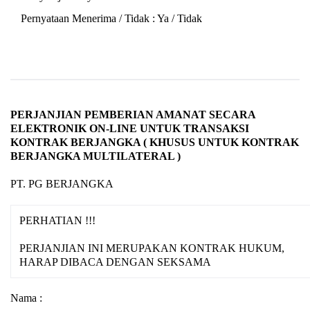
Pernyataan Menerima / Tidak : Ya / Tidak
PERJANJIAN PEMBERIAN AMANAT SECARA
ELEKTRONIK ON-LINE UNTUK TRANSAKSI
KONTRAK BERJANGKA ( KHUSUS UNTUK KONTRAK
BERJANGKA MULTILATERAL )
PT. PG BERJANGKA
PERHATIAN !!!
PERJANJIAN INI MERUPAKAN KONTRAK HUKUM,
HARAP DIBACA DENGAN SEKSAMA
Nama :