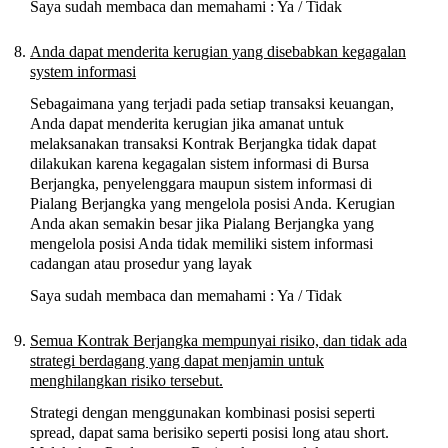
Saya sudah membaca dan memahami : Ya / Tidak
Anda dapat menderita kerugian yang disebabkan kegagalan
system informasi
Sebagaimana yang terjadi pada setiap transaksi keuangan,
Anda dapat menderita kerugian jika amanat untuk
melaksanakan transaksi Kontrak Berjangka tidak dapat
dilakukan karena kegagalan sistem informasi di Bursa
Berjangka, penyelenggara maupun sistem informasi di
Pialang Berjangka yang mengelola posisi Anda. Kerugian
Anda akan semakin besar jika Pialang Berjangka yang
mengelola posisi Anda tidak memiliki sistem informasi
cadangan atau prosedur yang layak
Saya sudah membaca dan memahami : Ya / Tidak
Semua Kontrak Berjangka mempunyai risiko, dan tidak ada
strategi berdagang yang dapat menjamin untuk
menghilangkan risiko tersebut.
Strategi dengan menggunakan kombinasi posisi seperti
spread, dapat sama berisiko seperti posisi long atau short.