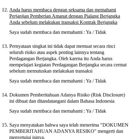
Anda harus membaca dengan seksama dan memahami
Perjanjian Pemberian Amanat dengan Pialang Berjangka
Anda sebelum melakukan transaksi Kontrak Berjangka
Saya sudah membaca dan memahami : Ya / Tidak
Pernyataan singkat ini tidak dapat memuat secara rinci
seluruh risiko atau aspek penting lainnya tentang
Perdagangan Berjangka. Oleh karena itu Anda harus
mempelajari kegiatan Perdagangan Berjangka secara cermat
sebelum memutuskan melakukan transaksi
Saya sudah membaca dan memahami : Ya / Tidak
Dokumen Pemberitahuan Adanya Risiko (Risk Disclosure)
ini dibuat dan ditandatangani dalam Bahasa Indonesia
Saya sudah membaca dan memahami : Ya / Tidak
Saya menyatakan bahwa saya telah menerima "DOKUMEN
PEMBERITAHUAN ADANYA RESIKO" mengerti dan
menyetujui isinya.