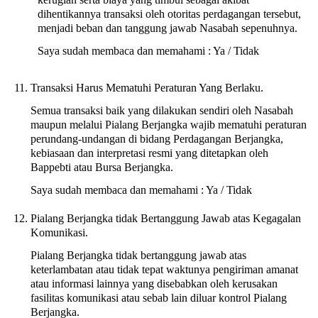
dihentikannya transaksi oleh otoritas perdagangan tersebut,
menjadi beban dan tanggung jawab Nasabah sepenuhnya.
Saya sudah membaca dan memahami : Ya / Tidak
Transaksi Harus Mematuhi Peraturan Yang Berlaku.
Semua transaksi baik yang dilakukan sendiri oleh Nasabah
maupun melalui Pialang Berjangka wajib mematuhi peraturan
perundang-undangan di bidang Perdagangan Berjangka,
kebiasaan dan interpretasi resmi yang ditetapkan oleh
Bappebti atau Bursa Berjangka.
Saya sudah membaca dan memahami : Ya / Tidak
Pialang Berjangka tidak Bertanggung Jawab atas Kegagalan
Komunikasi.
Pialang Berjangka tidak bertanggung jawab atas
keterlambatan atau tidak tepat waktunya pengiriman amanat
atau informasi lainnya yang disebabkan oleh kerusakan
fasilitas komunikasi atau sebab lain diluar kontrol Pialang
Berjangka.