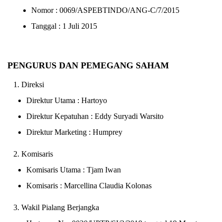
Nomor : 0069/ASPEBTINDO/ANG-C/7/2015
Tanggal : 1 Juli 2015
PENGURUS DAN PEMEGANG SAHAM
Direksi
Direktur Utama : Hartoyo
Direktur Kepatuhan : Eddy Suryadi Warsito
Direktur Marketing : Humprey
Komisaris
Komisaris Utama : Tjam Iwan
Komisaris : Marcellina Claudia Kolonas
Wakil Pialang Berjangka