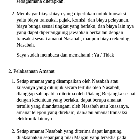
sebagaimana ditetapkan.
Membayar biaya-biaya yang diperlukan untuk transaksi
yaitu biaya transaksi, pajak, komisi, dan biaya pelayanan,
biaya bunga sesuai tingkat yang berlaku, dan biaya lain nya
yang dapat dipertanggung jawabkan berkaitan dengan
transaksi sesuai amanat Nasabah, maupun biaya rekening
Nasabah.
Saya sudah membaca dan memahami : Ya / Tidak
Pelaksanaan Amanat
Setiap amanat yang disampaikan oleh Nasabah atau
kuasanya yang ditunjuk secara tertulis oleh Nasabah,
dianggap sah apabila diterima oleh Pialang Berjangka sesuai
dengan ketentuan yang berlaku, dapat berupa amanat
tertulis yang ditandatangani oleh Nasabah atau kuasanya,
amanat telepon yang direkam, dan/atau amanat transaksi
elektronik lainnya.
Setiap amanat Nasabah yang diterima dapat langsung
dilaksanakan sepanjang nilai Margin yang tersedia pada