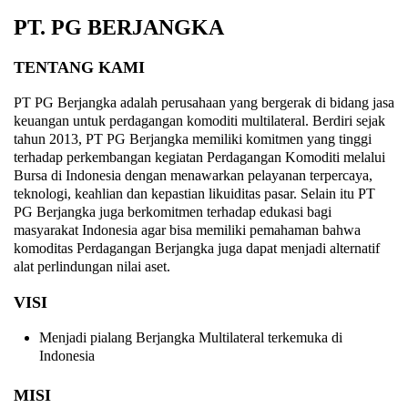
PT. PG BERJANGKA
TENTANG KAMI
PT PG Berjangka adalah perusahaan yang bergerak di bidang jasa
keuangan untuk perdagangan komoditi multilateral. Berdiri sejak
tahun 2013, PT PG Berjangka memiliki komitmen yang tinggi
terhadap perkembangan kegiatan Perdagangan Komoditi melalui
Bursa di Indonesia dengan menawarkan pelayanan terpercaya,
teknologi, keahlian dan kepastian likuiditas pasar. Selain itu PT
PG Berjangka juga berkomitmen terhadap edukasi bagi
masyarakat Indonesia agar bisa memiliki pemahaman bahwa
komoditas Perdagangan Berjangka juga dapat menjadi alternatif
alat perlindungan nilai aset.
VISI
Menjadi pialang Berjangka Multilateral terkemuka di
Indonesia
MISI